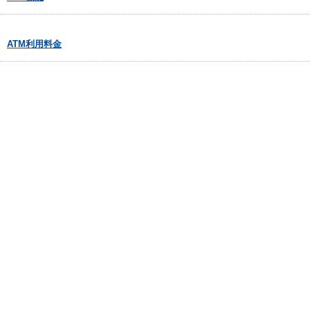
ATM利用料金