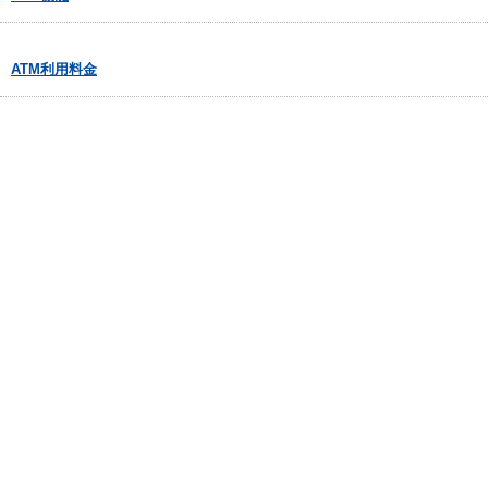
ATM利用料金