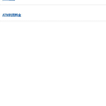
ATM利用料金