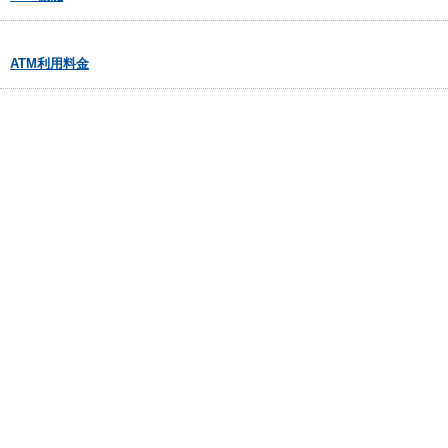
ATM利用料金