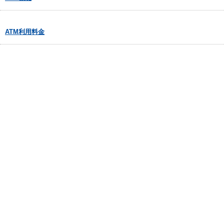
ATM利用料金