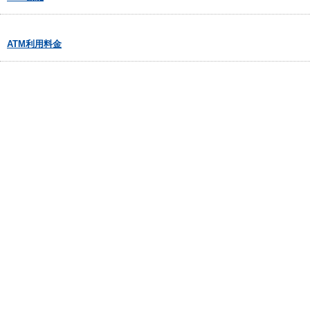
ATM利用料金