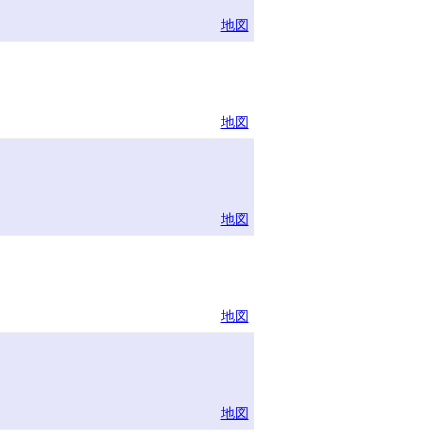
地図
地図
地図
地図
地図