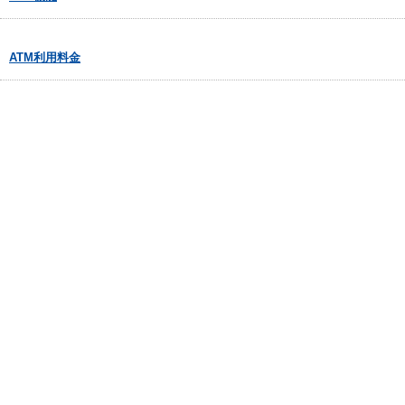
ATM利用料金