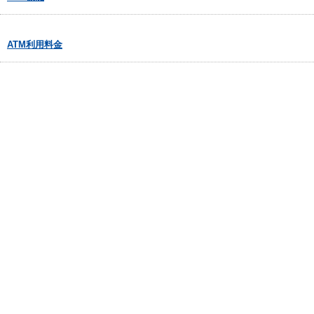
ATM利用料金