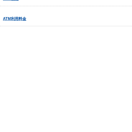
ATM利用料金