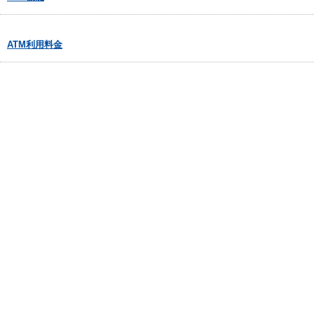
ATM利用料金