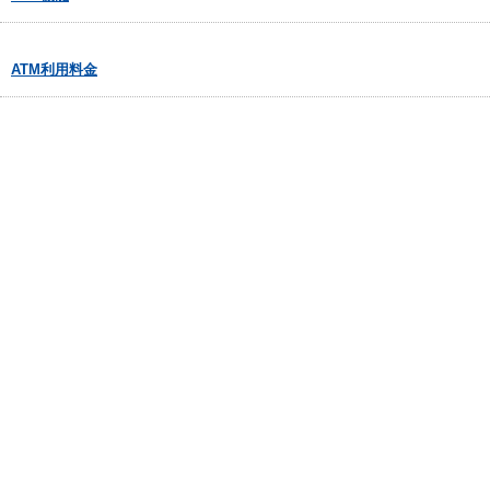
ATM利用料金