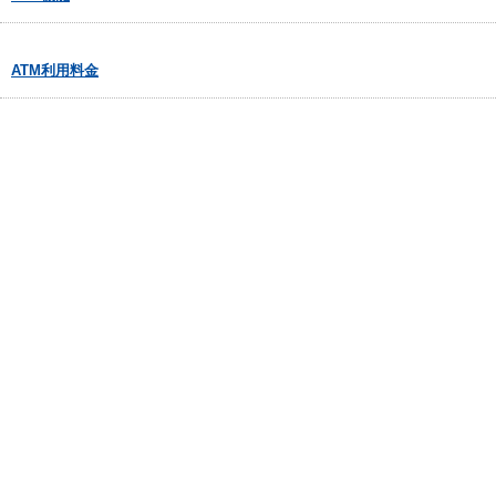
ATM利用料金