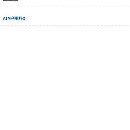
ATM利用料金