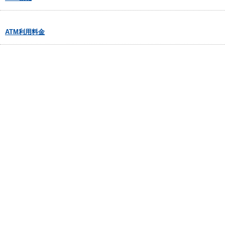
ATM利用料金