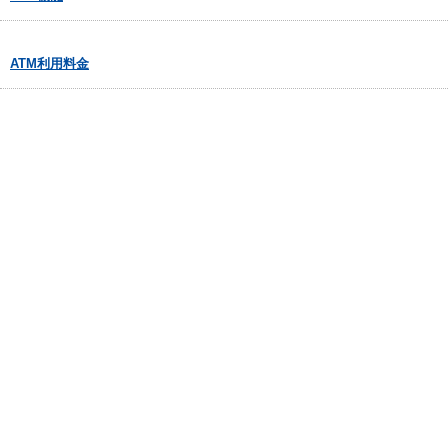
ATM利用料金