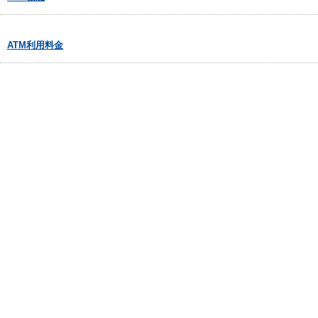
ATM利用料金