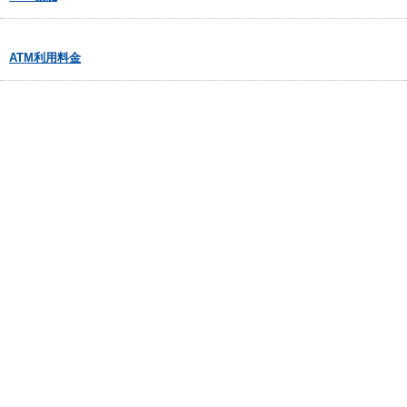
ATM利用料金