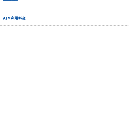
ATM利用料金