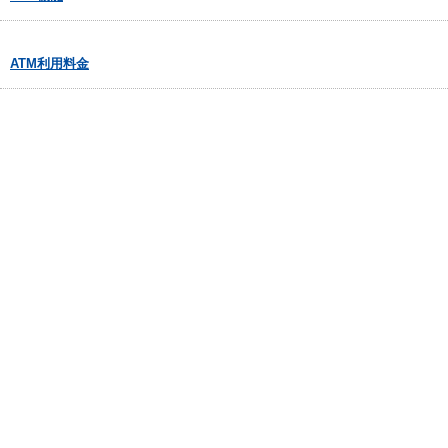
ATM利用料金