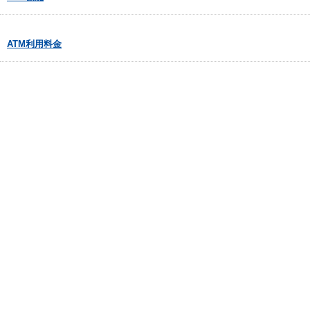
ATM利用料金