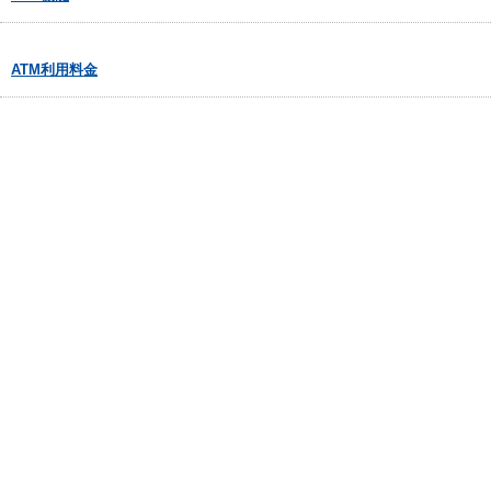
ATM利用料金