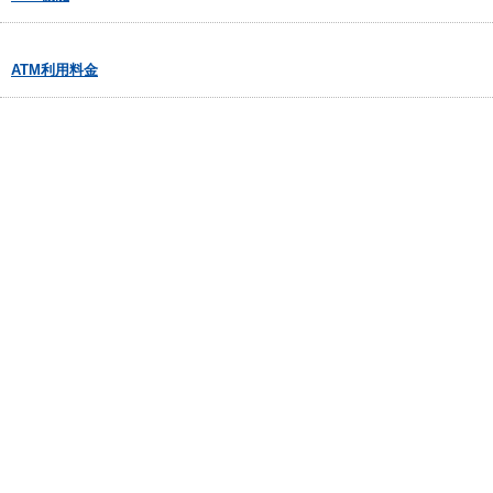
ATM利用料金