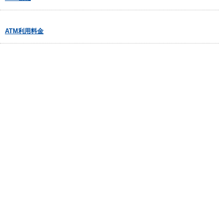
ATM利用料金