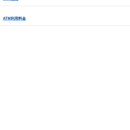
ATM利用料金