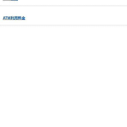
ATM利用料金