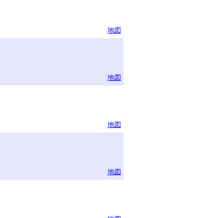
地図
地図
地図
地図