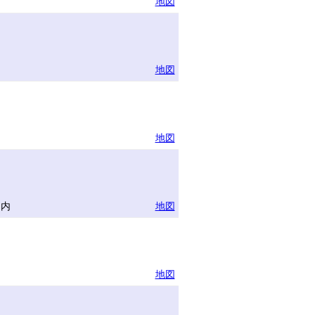
地図
地図
地図
物内
地図
地図