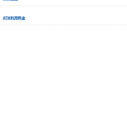
ATM利用料金