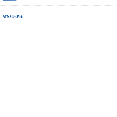
ATM利用料金