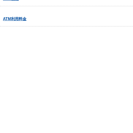
ATM利用料金