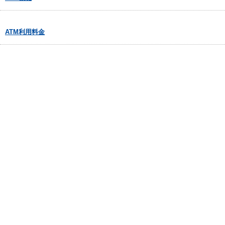
ATM利用料金