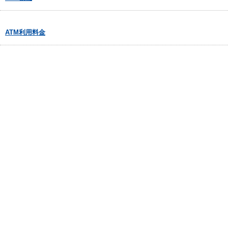
ATM利用料金