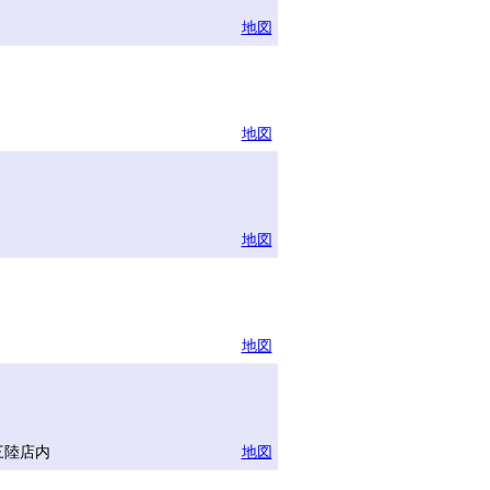
地図
地図
地図
地図
三陸店内
地図