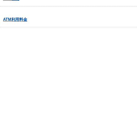
ATM利用料金