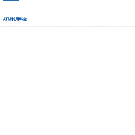
ATM利用料金