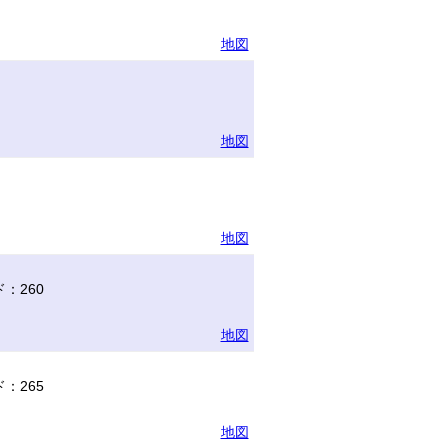
地図
地図
地図
：260
地図
：265
地図