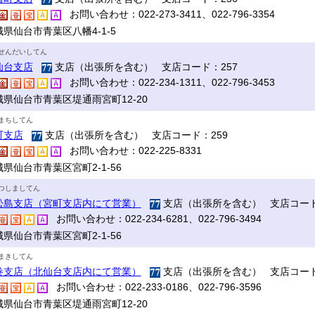
お問い合わせ：022-273-3411、022-796-3354
県仙台市青葉区八幡4-1-5
せんだいしてん
仙台支店
支店（出張所を含む） 支店コード：257
お問い合わせ：022-234-1311、022-796-3453
城県仙台市青葉区堤通雨宮町12-20
まちしてん
町支店
支店（出張所を含む） 支店コード：259
お問い合わせ：022-225-8331
県仙台市青葉区宮町2-1-56
つしましてん
松島支店（宮町支店内にて営業）
支店（出張所を含む） 支店コード
お問い合わせ：022-234-6281、022-796-3494
県仙台市青葉区宮町2-1-56
まきしてん
巻支店（北仙台支店内にて営業）
支店（出張所を含む） 支店コード
お問い合わせ：022-233-0186、022-796-3596
城県仙台市青葉区堤通雨宮町12-20