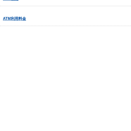
ATM利用料金