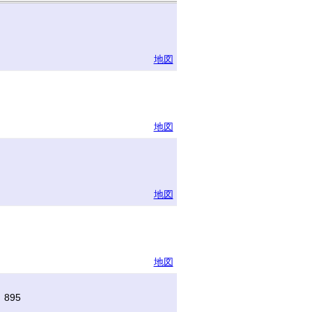
地図
地図
地図
地図
895