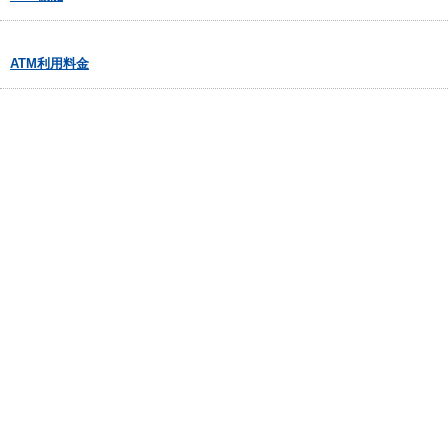
ATM利用料金