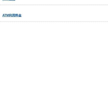
ATM利用料金