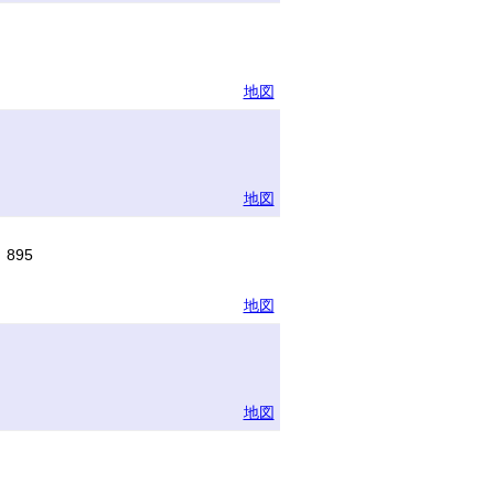
地図
地図
895
地図
地図