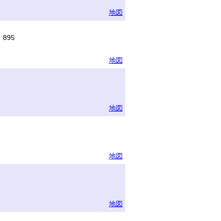
地図
895
地図
地図
地図
地図