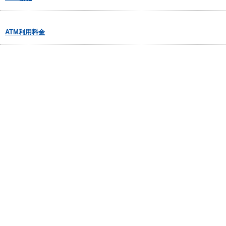
ATM利用料金