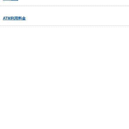
ATM利用料金