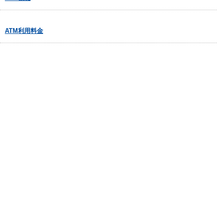
ATM利用料金