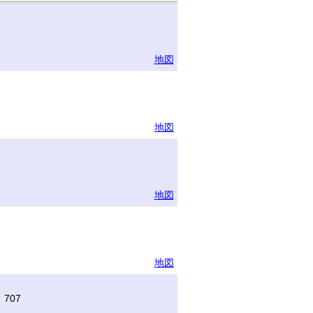
地図
地図
地図
地図
707