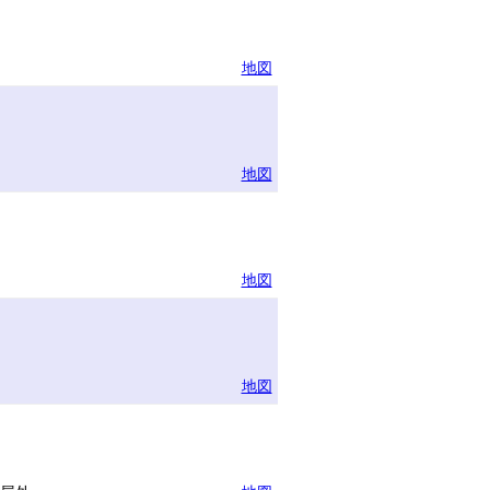
地図
地図
地図
地図