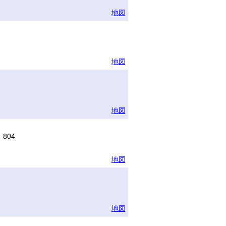
地図
地図
地図
804
地図
地図