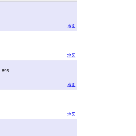
地図
地図
895
地図
地図