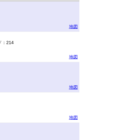
地図
：214
地図
地図
地図