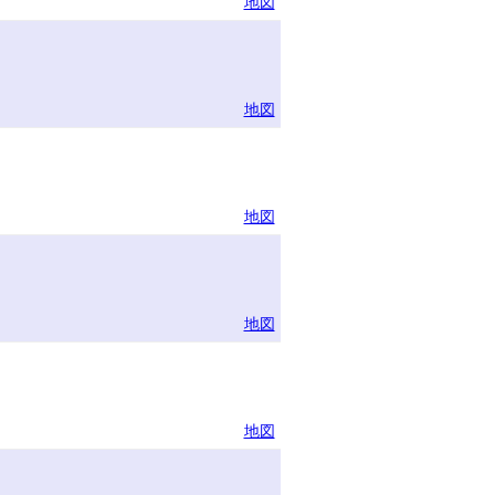
地図
地図
地図
地図
地図