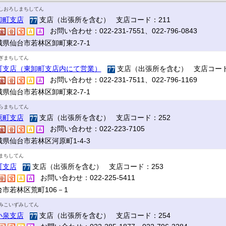
しおろしまちしてん
卸町支店
支店（出張所を含む） 支店コード：211
お問い合わせ：022-231-7551、022-796-0843
城県仙台市若林区卸町東2-7-1
ぎまちしてん
町支店（東卸町支店内にて営業）
支店（出張所を含む） 支店コード
お問い合わせ：022-231-7511、022-796-1169
城県仙台市若林区卸町東2-7-1
らまちしてん
原町支店
支店（出張所を含む） 支店コード：252
お問い合わせ：022-223-7105
城県仙台市若林区河原町1-4-3
まちしてん
町支店
支店（出張所を含む） 支店コード：253
お問い合わせ：022-225-5411
台市若林区荒町106－1
みこいずみしてん
小泉支店
支店（出張所を含む） 支店コード：254