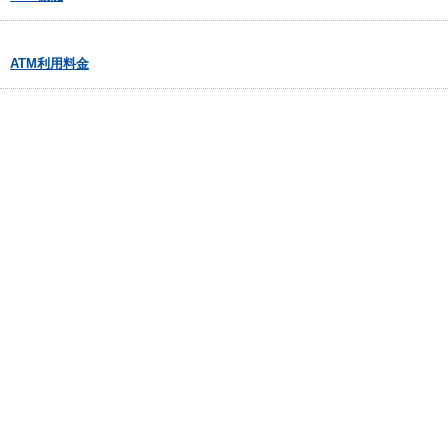
ATM利用料金