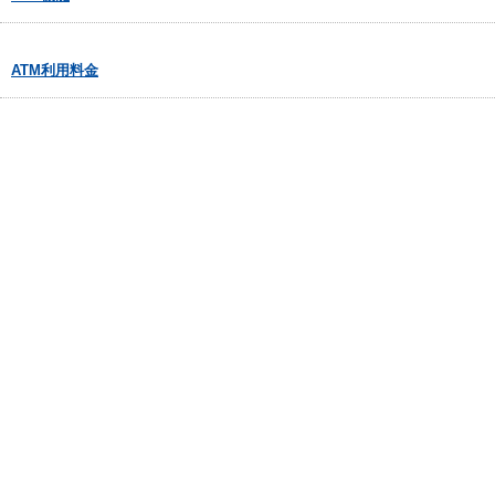
ATM利用料金